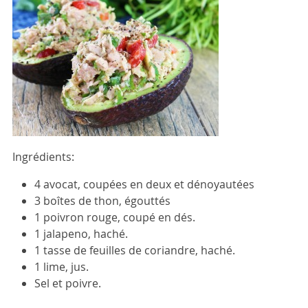
Ingrédients:
4 avocat, coupées en deux et dénoyautées
3 boîtes de thon, égouttés
1 poivron rouge, coupé en dés.
1 jalapeno, haché.
1 tasse de feuilles de coriandre, haché.
1 lime, jus.
Sel et poivre.