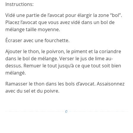
Instructions:
Vidé une partie de l’avocat pour élargir la zone “bol”.
Placez l’avocat que vous avez vidé dans un bol de
mélange taille moyenne.
Écraser avec une fourchette.
Ajouter le thon, le poivron, le piment et la coriandre
dans le bol de mélange. Verser le jus de lime au-
dessus. Remuer le tout jusqu’à ce que tout soit bien
mélangé.
Ramasser le thon dans les bols d’avocat. Assaisonnez
avec du sel et du poivre.