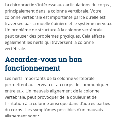
La chiropractie s’intéresse aux articulations du corps ,
principalement dans la colonne vertébrale. Votre
colonne vertébrale est importante parce qu’elle est
traversée par la moelle épinière et le système nerveux.
Un problème de structure à la colonne vertébrale
peut causer des problèmes physiques. Cela affecte
également les nerfs qui traversent la colonne
vertébrale.
Accordez-vous un bon
fonctionnement
Les nerfs importants de la colonne vertébrale
permettent au cerveau et au corps de communiquer
entre eux. Un mauvais alignement de la colonne
vertébrale, peut provoquer de la douleur et de
l’irritation à la colonne ainsi que dans d’autres parties
du corps . Les symptômes possibles d’un mauvais
alignement sont :