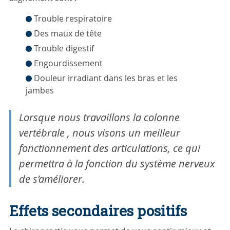
Trouble respiratoire
Des maux de tête
Trouble digestif
Engourdissement
Douleur irradiant dans les bras et les
jambes
Lorsque nous travaillons la colonne
vertébrale , nous visons un meilleur
fonctionnement des articulations, ce qui
permettra à la fonction du système nerveux
de s’améliorer.
Effets secondaires positifs