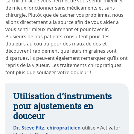
La chiropractie vous permet de vous sentir mieux et
de mieux fonctionner sans médicaments et sans
chirurgie. Plutôt que de cacher vos problèmes, nous
allons directement à la source afin de vous aider à
vous sentir mieux maintenant et pour l’avenir.
Plusieurs de nos patients consultent pour des
douleurs au cou ou pour des maux de dos et
découvrent rapidement que leurs migraines sont
disparues. Ils peuvent également remarquer qu’ils ont
repris de la vigueur. Les traitements chiropratiques
font plus que soulager votre douleur !
Utilisation d’instruments
pour ajustements en
douceur
Dr. Steve Fitz, chiropraticien
utilise « Activator