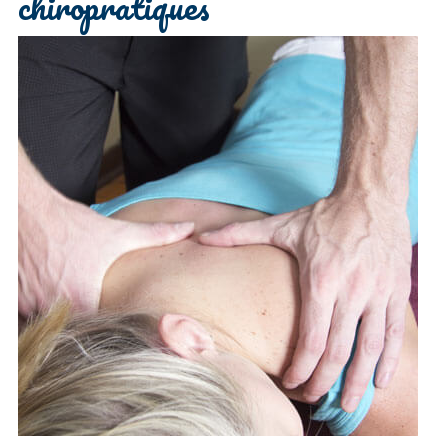
chiropratiques